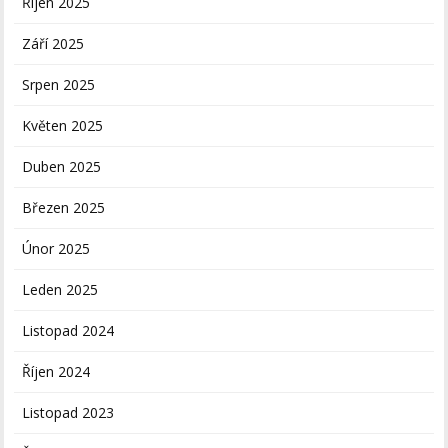
Říjen 2025
Září 2025
Srpen 2025
Květen 2025
Duben 2025
Březen 2025
Únor 2025
Leden 2025
Listopad 2024
Říjen 2024
Listopad 2023