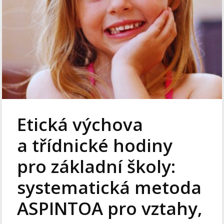
Etická výchova
a třídnické hodiny
pro základní školy:
systematická metoda
ASPINTOA pro vztahy,