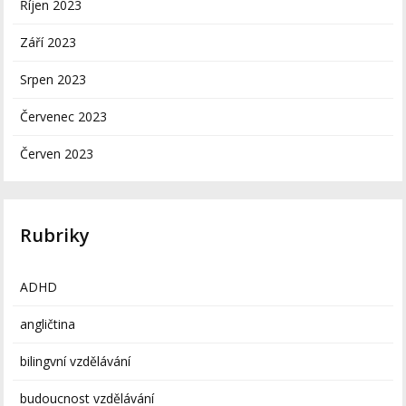
Říjen 2023
Září 2023
Srpen 2023
Červenec 2023
Červen 2023
Rubriky
ADHD
angličtina
bilingvní vzdělávání
budoucnost vzdělávání