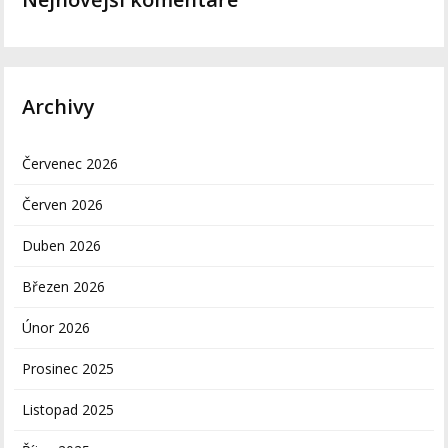
Archivy
Červenec 2026
Červen 2026
Duben 2026
Březen 2026
Únor 2026
Prosinec 2025
Listopad 2025