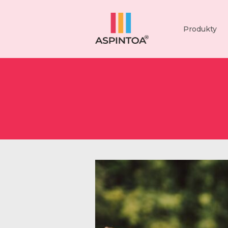
Produkty