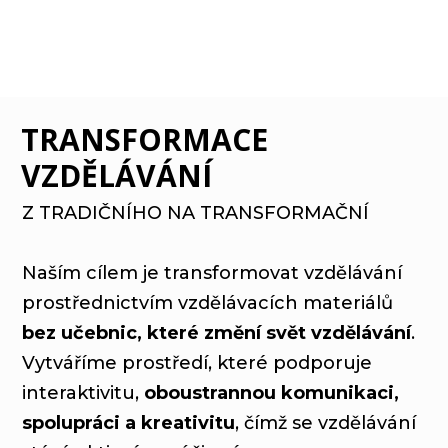
TRANSFORMACE
VZDĚLÁVÁNÍ
Z TRADIČNÍHO NA TRANSFORMAČNÍ
Naším cílem je transformovat vzdělávání
prostřednictvím vzdělávacích materiálů
bez učebnic, které změní svět vzdělávání
.
Vytváříme prostředí, které podporuje
interaktivitu,
oboustrannou komunikaci,
spolupráci a kreativitu
, čímž se vzdělávání