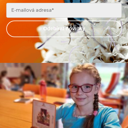
Odebírat novinky