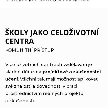
ŠKOLY JAKO CELOŽIVOTNÍ
CENTRA
KOMUNITNÍ PŘÍSTUP
V celoživotních centrech vzdělávání je
kladen důraz na
projektové a zkušenostní
učení
. Všichni tak mají možnost aplikovat
své znalosti a dovednosti v praxi
prostřednictvím reálných projektů
a zkušeností.