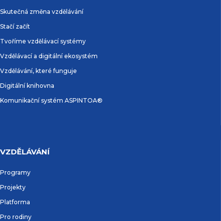
Skutečná změna vzdělávání
Stačí začít
Tvoříme vzdělávací systémy
Vzdělávací a digitální ekosystém
Vzdělávání, které funguje
Digitální knihovna
Komunikační systém ASPINTOA®
VZDĚLÁVÁNÍ
Programy
Projekty
Platforma
Pro rodiny