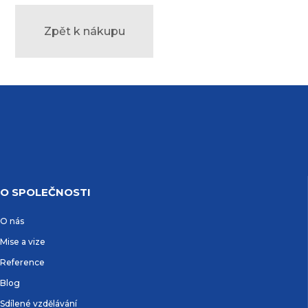
Zpět k nákupu
O SPOLEČNOSTI
O nás
Mise a vize
Reference
Blog
Sdílené vzdělávání