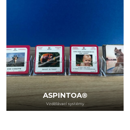
ASPINTOA®
Vzdělávací systémy