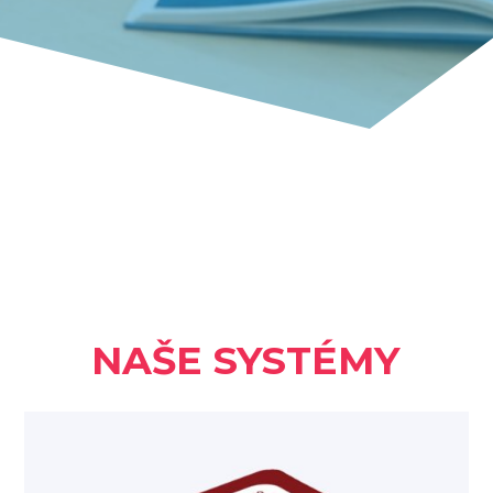
NAŠE SYSTÉMY