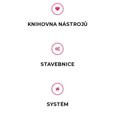
KNIHOVNA NÁSTROJŮ
STAVEBNICE
SYSTÉM