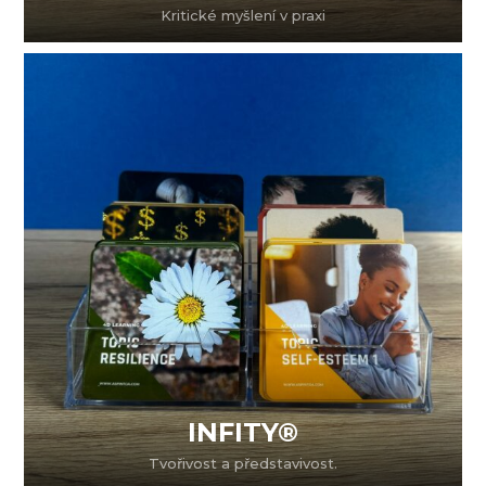
Kritické myšlení v praxi
INFITY®
Tvořivost a představivost.