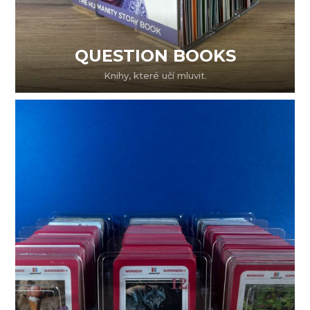
QUESTION BOOKS
Knihy, které učí mluvit.