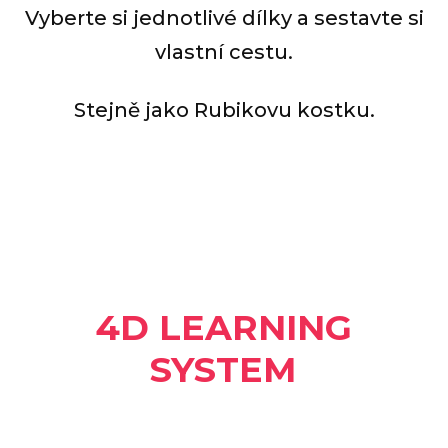
Vyberte si jednotlivé dílky a sestavte si
vlastní cestu.
Stejně jako Rubikovu kostku.
4D LEARNING
SYSTEM