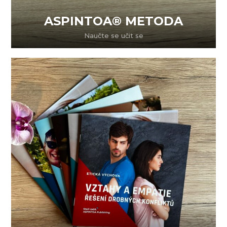
ASPINTOA® METODA
Naučte se učit se