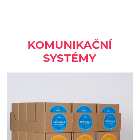
KOMUNIKAČNÍ
SYSTÉMY