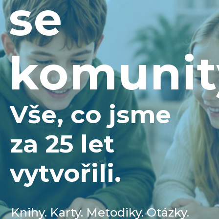
se
komunit
Vše, co jsme
za 25 let
vytvořili.
Knihy. Karty. Metodiky. Otázky.