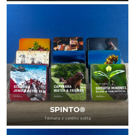
SPINTO®
Témata z celého světa