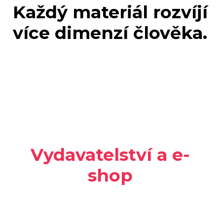
Každý materiál rozvíjí
více dimenzí člověka.
Vydavatelství a e-
shop