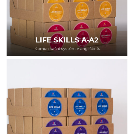
LIFE SKILLS A-A2
Komunikační systém v angličtině.