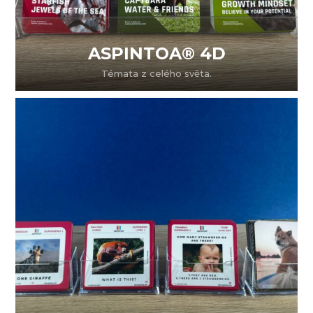
ASPINTOA® 4D
Témata z celého světa.