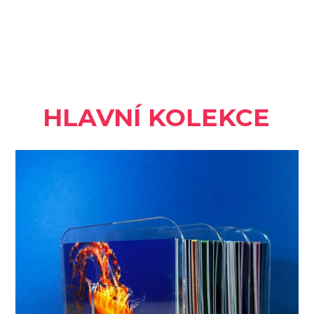
HLAVNÍ KOLEKCE