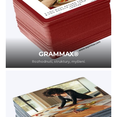
GRAMMAX®
Rozhodnutí, struktury, myšlení.