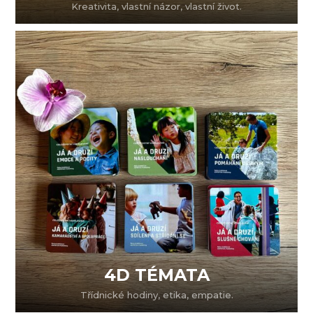
Kreativita, vlastní názor, vlastní život.
4D TÉMATA
Třídnické hodiny, etika, empatie.