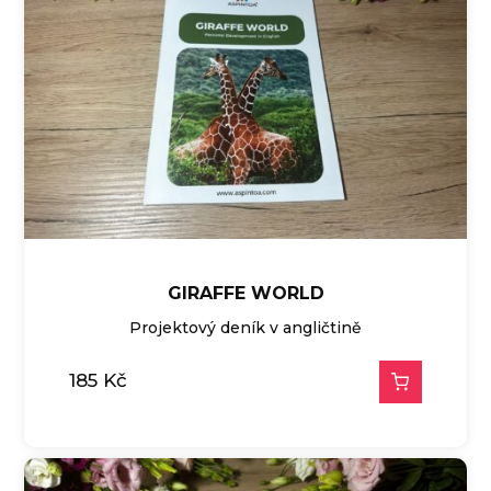
GIRAFFE WORLD
Projektový deník v angličtině
185
Kč