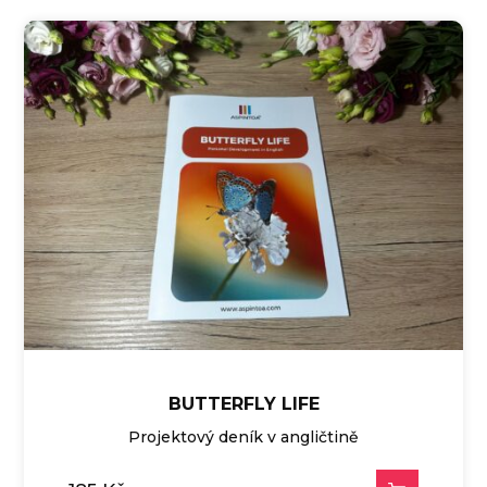
BUTTERFLY LIFE
Projektový deník v angličtině