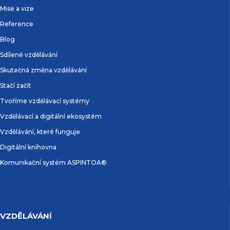
Mise a vize
Reference
Blog
Sdílené vzdělávání
Skutečná změna vzdělávání
Stačí začít
Tvoříme vzdělávací systémy
Vzdělávací a digitální ekosystém
Vzdělávání, které funguje
Digitální knihovna
Komunikační systém ASPINTOA®
VZDĚLÁVÁNÍ