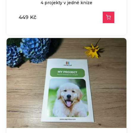
4 projekty v jedné knize
449
Kč