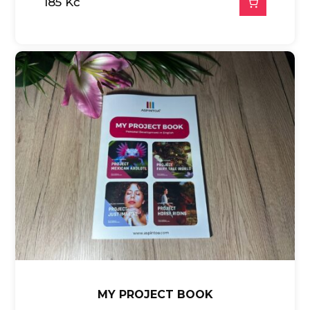
185
Kč
MY PROJECT BOOK