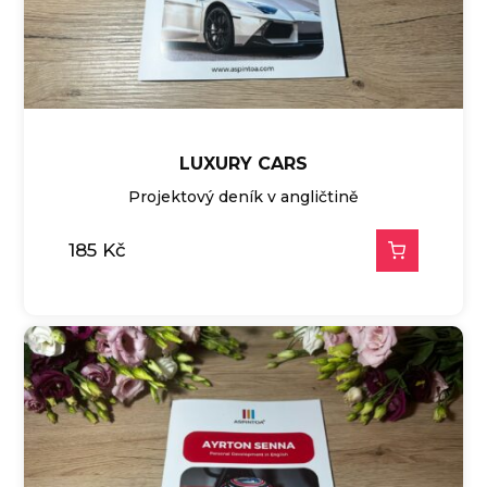
LUXURY CARS
Projektový deník v angličtině
185
Kč