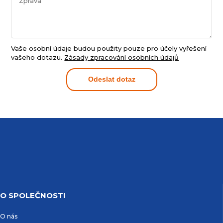
Vaše osobní údaje budou použity pouze pro účely vyřešení
vašeho dotazu.
Zásady zpracování osobních údajů
Odeslat dotaz
O SPOLEČNOSTI
O nás