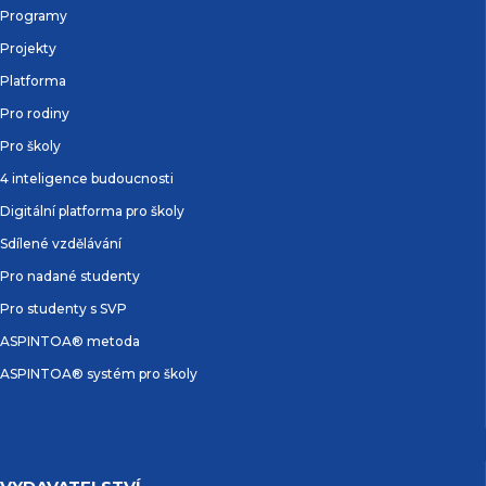
Programy
Projekty
Platforma
Pro rodiny
Pro školy
4 inteligence budoucnosti
Digitální platforma pro školy
Sdílené vzdělávání
Pro nadané studenty
Pro studenty s SVP
ASPINTOA® metoda
ASPINTOA® systém pro školy