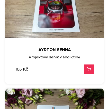
AYRTON SENNA
Projektový deník v angličtině
185
Kč