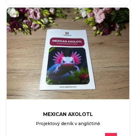
MEXICAN AXOLOTL
Projektový deník v angličtině