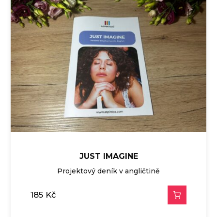
JUST IMAGINE
Projektový deník v angličtině
185
Kč