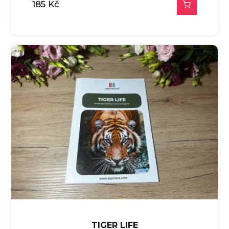
185
Kč
TIGER LIFE