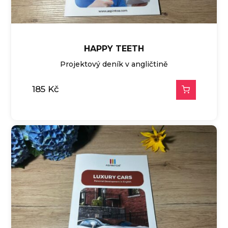
HAPPY TEETH
Projektový deník v angličtině
185
Kč