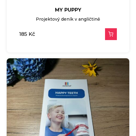
MY PUPPY
Projektový deník v angličtině
185
Kč