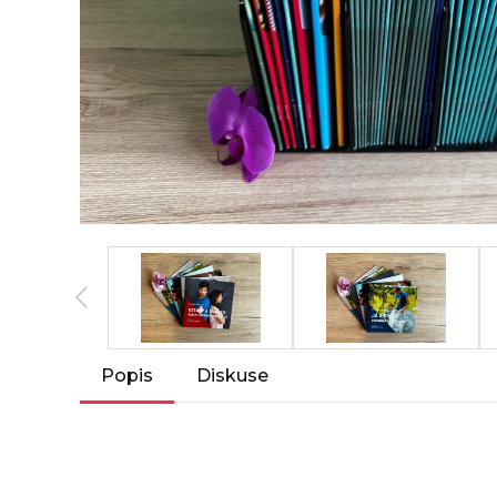
Popis
Diskuse