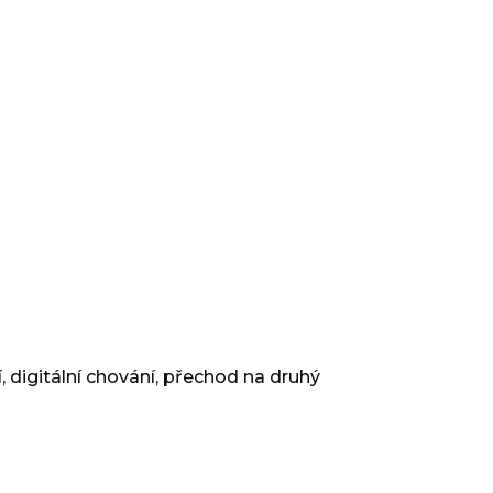
, digitální chování, přechod na druhý