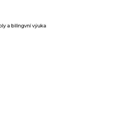
oly a bilingvní výuka