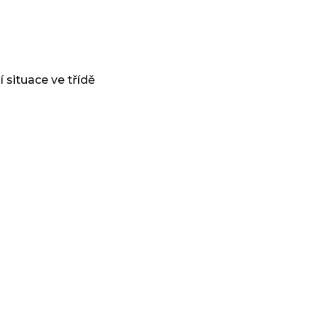
 situace ve třídě