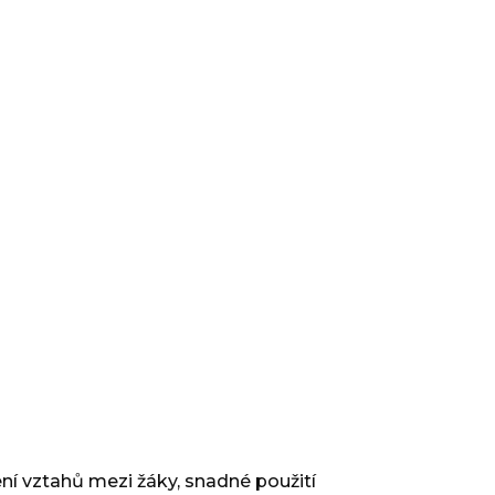
ní vztahů mezi žáky, snadné použití