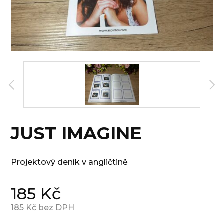
JUST IMAGINE
Projektový deník v angličtině
185
Kč
185
Kč bez DPH