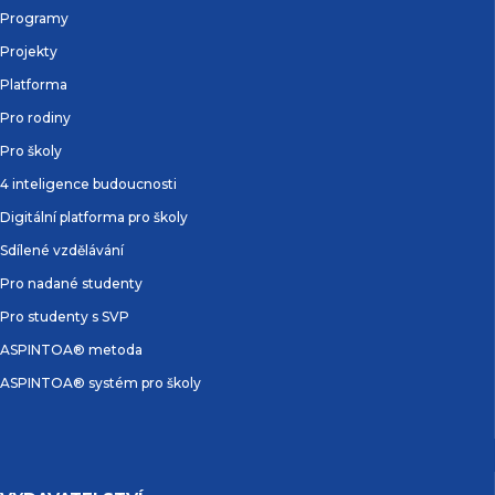
Programy
Projekty
Platforma
Pro rodiny
Pro školy
4 inteligence budoucnosti
Digitální platforma pro školy
Sdílené vzdělávání
Pro nadané studenty
Pro studenty s SVP
ASPINTOA® metoda
ASPINTOA® systém pro školy