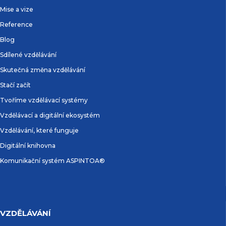
Mise a vize
Reference
Blog
Sdílené vzdělávání
Skutečná změna vzdělávání
Stačí začít
Tvoříme vzdělávací systémy
Vzdělávací a digitální ekosystém
Vzdělávání, které funguje
Digitální knihovna
Komunikační systém ASPINTOA®
VZDĚLÁVÁNÍ