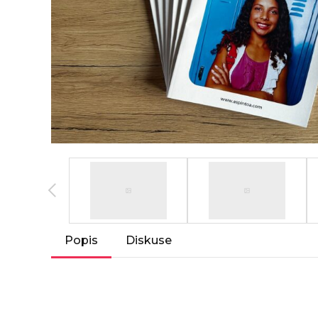
Popis
Diskuse