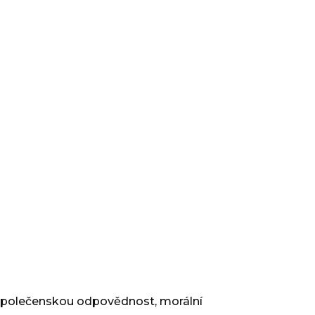
 společenskou odpovědnost, morální