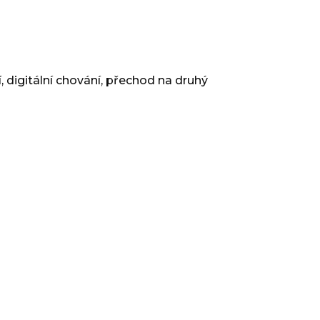
, digitální chování, přechod na druhý