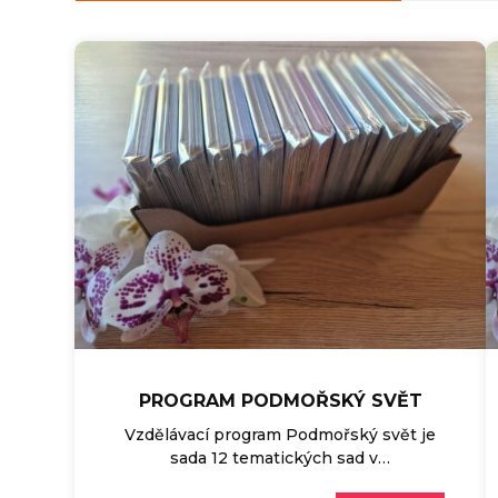
PROGRAM PODMOŘSKÝ SVĚT
Vzdělávací program Podmořský svět je
sada 12 tematických sad v…