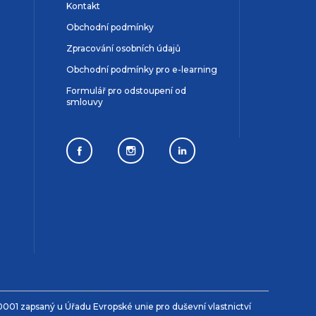
Kontakt
Obchodní podmínky
Zpracování osobních údajů
Obchodní podmínky pro e-learning
Formulář pro odstoupení od
smlouvy
001 zapsaný u Úřadu Evropské unie pro duševní vlastnictví