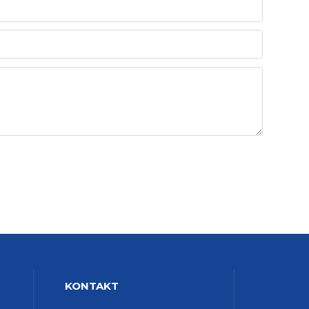
KONTAKT