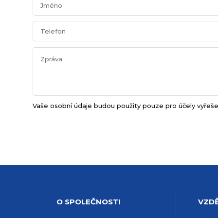
Vaše osobní údaje budou použity pouze pro účely vyřeše
O SPOLEČNOSTI
VZDĚ