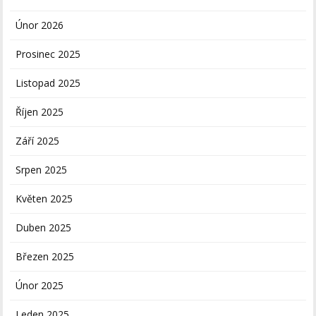
Únor 2026
Prosinec 2025
Listopad 2025
Říjen 2025
Září 2025
Srpen 2025
Květen 2025
Duben 2025
Březen 2025
Únor 2025
Leden 2025