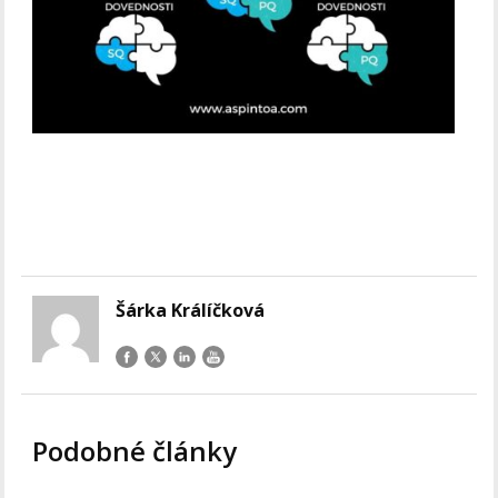
Šárka Králíčková
Podobné články