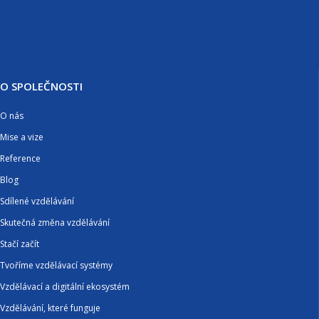
O SPOLEČNOSTI
O nás
Mise a vize
Reference
Blog
Sdílené vzdělávání
Skutečná změna vzdělávání
Stačí začít
Tvoříme vzdělávací systémy
Vzdělávací a digitální ekosystém
Vzdělávání, které funguje