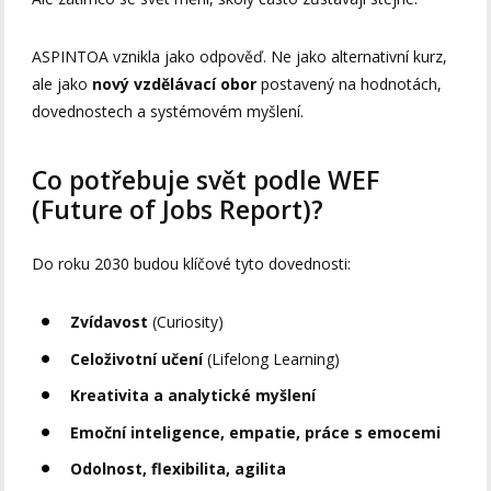
ASPINTOA vznikla jako odpověď. Ne jako alternativní kurz,
ale jako
nový vzdělávací obor
postavený na hodnotách,
dovednostech a systémovém myšlení.
Co potřebuje svět podle WEF
(Future of Jobs Report)?
Do roku 2030 budou klíčové tyto dovednosti:
Zvídavost
(Curiosity)
Celoživotní učení
(Lifelong Learning)
Kreativita a analytické myšlení
Emoční inteligence, empatie, práce s emocemi
Odolnost, flexibilita, agilita