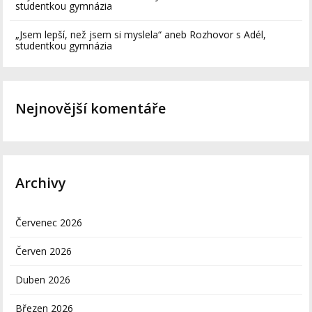
studentkou gymnázia
„Jsem lepší, než jsem si myslela“ aneb Rozhovor s Adél,
studentkou gymnázia
Nejnovější komentáře
Archivy
Červenec 2026
Červen 2026
Duben 2026
Březen 2026