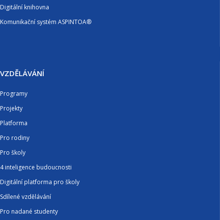
Digitální knihovna
Komunikační systém ASPINTOA®
VZDĚLÁVÁNÍ
Programy
Projekty
Platforma
Pro rodiny
Pro školy
4 inteligence budoucnosti
Digitální platforma pro školy
Sdílené vzdělávání
Pro nadané studenty