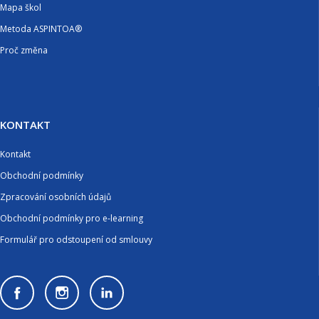
Mapa škol
Metoda ASPINTOA®
Proč změna
KONTAKT
Kontakt
Obchodní podmínky
Zpracování osobních údajů
Obchodní podmínky pro e-learning
Formulář pro odstoupení od smlouvy