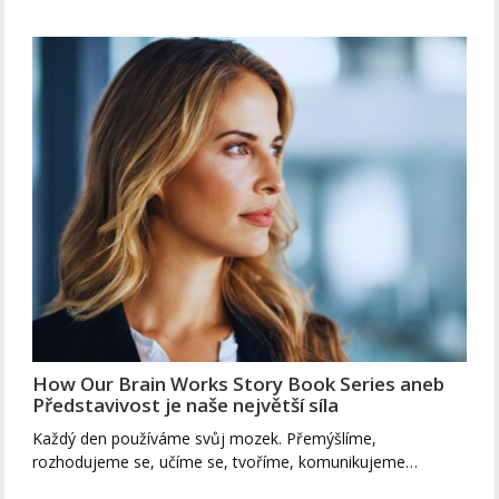
How Our Brain Works Story Book Series aneb
Představivost je naše největší síla
Každý den používáme svůj mozek. Přemýšlíme,
rozhodujeme se, učíme se, tvoříme, komunikujeme…