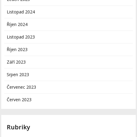
Listopad 2024
Říjen 2024
Listopad 2023
Říjen 2023
Září 2023
Srpen 2023
Červenec 2023
Červen 2023
Rubriky