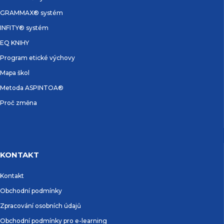
GRAMMAX® systém
INFITY® systém
EQ KNIHY
Program etické výchovy
Mapa škol
Metoda ASPINTOA®
Proč změna
KONTAKT
Kontakt
Obchodní podmínky
Zpracování osobních údajů
Obchodní podmínky pro e-learning