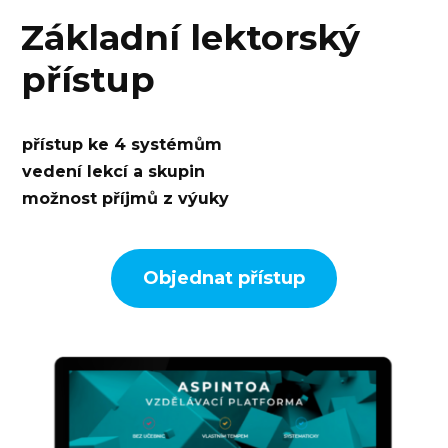
Základní lektorský
přístup
přístup ke 4 systémům
vedení lekcí a skupin
možnost příjmů z výuky
Objednat přístup