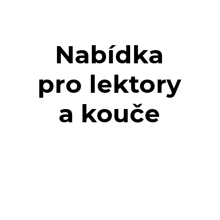
Nabídka
pro lektory
a kouče