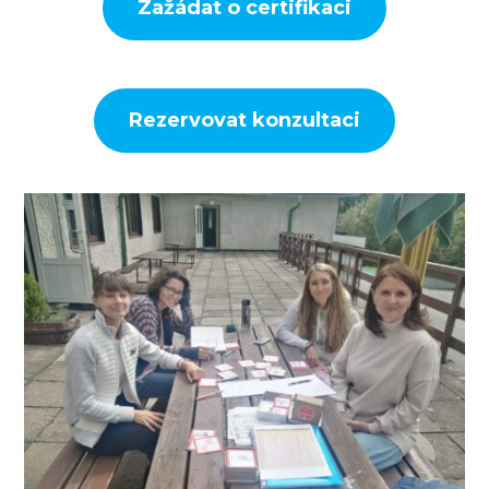
Zažádat o certifikaci
Rezervovat konzultaci