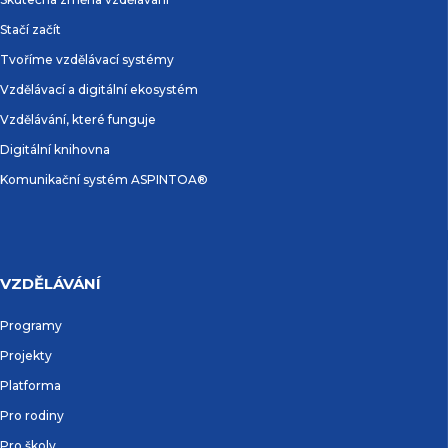
Stačí začít
Tvoříme vzdělávací systémy
Vzdělávací a digitální ekosystém
Vzdělávání, které funguje
Digitální knihovna
Komunikační systém ASPINTOA®
VZDĚLÁVÁNÍ
Programy
Projekty
Platforma
Pro rodiny
Pro školy