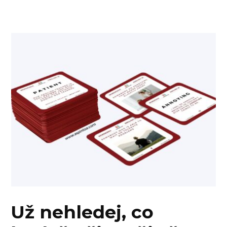
Už nehledej, co