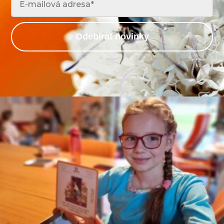
Odebírat novinky