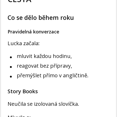
Co se dělo během roku
Pravidelná konverzace
Lucka začala:
mluvit každou hodinu,
reagovat bez přípravy,
přemýšlet přímo v angličtině.
Story Books
Neučila se izolovaná slovíčka.