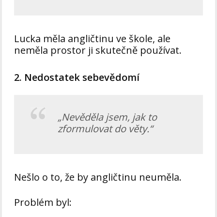
Lucka měla angličtinu ve škole, ale
neměla prostor ji skutečně používat.
2. Nedostatek sebevědomí
„Nevěděla jsem, jak to
zformulovat do věty.“
Nešlo o to, že by angličtinu neuměla.
Problém byl: