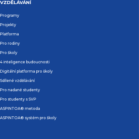
VZDĚLÁVÁNÍ
Programy
Projekty
Platforma
Pro rodiny
Pro školy
4 inteligence budoucnosti
Digitální platforma pro školy
Sdílené vzdělávání
Pro nadané studenty
Pro studenty s SVP
ASPINTOA® metoda
ASPINTOA® systém pro školy