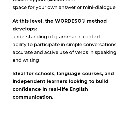
space for your own answer or mini-dialogue
At this level, the WORDESO® method
develops:
understanding of grammar in context
ability to participate in simple conversations
accurate and active use of verbs in speaking
and writing
I
deal for schools, language courses, and
independent learners looking to build
confidence in real-life English
communication.