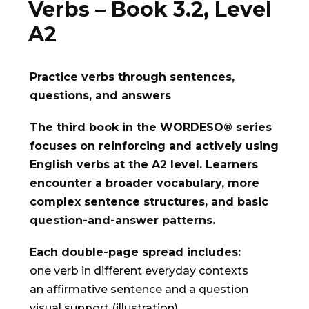
Verbs – Book 3.2, Level
A2
Practice verbs through sentences,
questions, and answers
The third book in the WORDESO® series
focuses on reinforcing and actively using
English verbs at the A2 level. Learners
encounter a broader vocabulary, more
complex sentence structures, and basic
question-and-answer patterns.
Each double-page spread includes:
one verb in different everyday contexts
an affirmative sentence and a question
visual support (illustration)