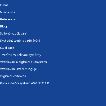
O nás
Mise a vize
Reference
Blog
Sdílené vzdělávání
Skutečná změna vzdělávání
Stačí začít
Tvoříme vzdělávací systémy
Vzdělávací a digitální ekosystém
Vzdělávání, které funguje
Digitální knihovna
Komunikační systém ASPINTOA®