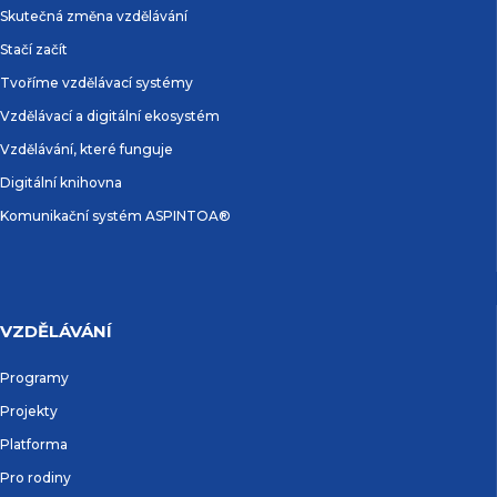
Skutečná změna vzdělávání
Stačí začít
Tvoříme vzdělávací systémy
Vzdělávací a digitální ekosystém
Vzdělávání, které funguje
Digitální knihovna
Komunikační systém ASPINTOA®
VZDĚLÁVÁNÍ
Programy
Projekty
Platforma
Pro rodiny