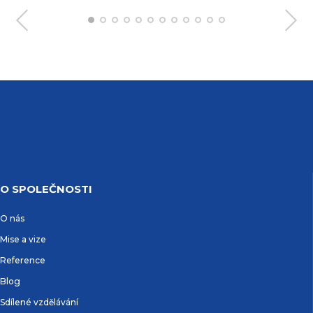
O SPOLEČNOSTI
O nás
Mise a vize
Reference
Blog
Sdílené vzdělávání