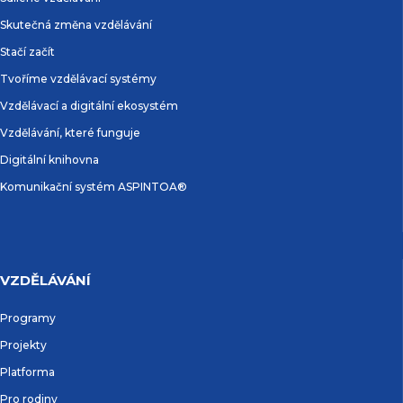
Skutečná změna vzdělávání
Stačí začít
Tvoříme vzdělávací systémy
Vzdělávací a digitální ekosystém
Vzdělávání, které funguje
Digitální knihovna
Komunikační systém ASPINTOA®
VZDĚLÁVÁNÍ
Programy
Projekty
Platforma
Pro rodiny