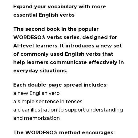
Expand your vocabulary with more
essential English verbs
The second book in the popular
WORDESO® verbs series, designed for
A1-level learners. It introduces a new set
of commonly used English verbs that
help learners communicate effectively in
everyday situations.
Each double-page spread includes:
a new English verb
a simple sentence in tenses
a clear illustration to support understanding
and memorization
The WORDESO® method encourages: