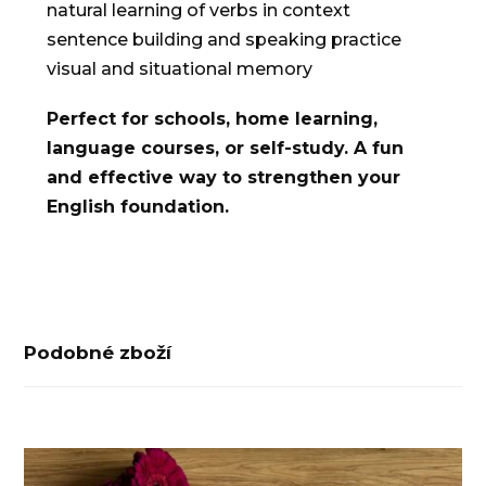
natural learning of verbs in context
sentence building and speaking practice
visual and situational memory
Perfect for schools, home learning,
language courses, or self-study. A fun
and effective way to strengthen your
English foundation.
Podobné zboží