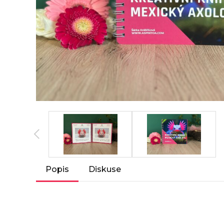
Popis
Diskuse