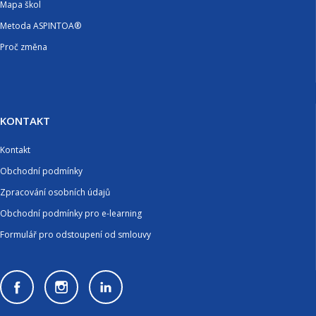
Mapa škol
Metoda ASPINTOA®
Proč změna
KONTAKT
Kontakt
Obchodní podmínky
Zpracování osobních údajů
Obchodní podmínky pro e-learning
Formulář pro odstoupení od smlouvy