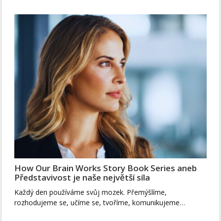
How Our Brain Works Story Book Series aneb
Představivost je naše největší síla
Každý den používáme svůj mozek. Přemýšlíme,
rozhodujeme se, učíme se, tvoříme, komunikujeme…