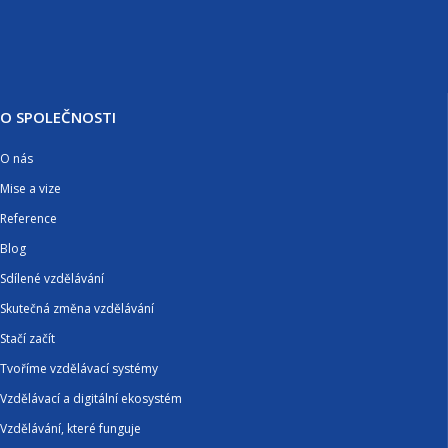
O SPOLEČNOSTI
O nás
Mise a vize
Reference
Blog
Sdílené vzdělávání
Skutečná změna vzdělávání
Stačí začít
Tvoříme vzdělávací systémy
Vzdělávací a digitální ekosystém
Vzdělávání, které funguje