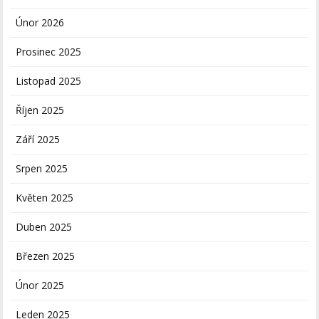
Únor 2026
Prosinec 2025
Listopad 2025
Říjen 2025
Září 2025
Srpen 2025
Květen 2025
Duben 2025
Březen 2025
Únor 2025
Leden 2025