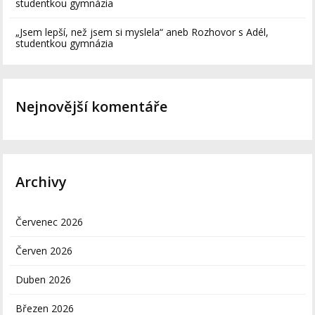
studentkou gymnázia
„Jsem lepší, než jsem si myslela“ aneb Rozhovor s Adél,
studentkou gymnázia
Nejnovější komentáře
Archivy
Červenec 2026
Červen 2026
Duben 2026
Březen 2026