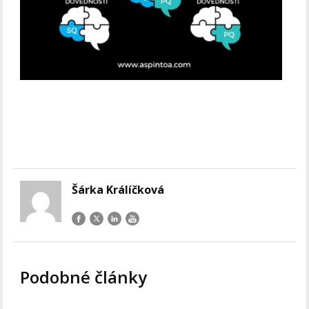
Šárka Králíčková
Podobné články