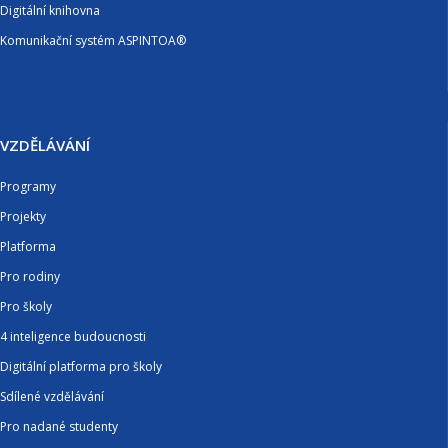
Digitální knihovna
Komunikační systém ASPINTOA®
VZDĚLÁVÁNÍ
Programy
Projekty
Platforma
Pro rodiny
Pro školy
4 inteligence budoucnosti
Digitální platforma pro školy
Sdílené vzdělávání
Pro nadané studenty