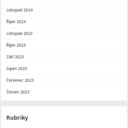
Listopad 2024
Říjen 2024
Listopad 2023
Říjen 2023
Září 2023
Srpen 2023
Červenec 2023
Červen 2023
Rubriky