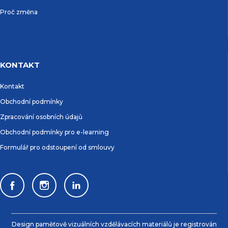
Proč změna
KONTAKT
Kontakt
Obchodní podmínky
Zpracování osobních údajů
Obchodní podmínky pro e-learning
Formulář pro odstoupení od smlouvy
Design paměťově vizuálních vzdělávacích materiálů je registrován