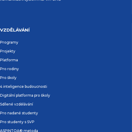
VZDĚLÁVÁNÍ
Programy
Projekty
Platforma
Pro rodiny
Pro školy
4 inteligence budoucnosti
Digitální platforma pro školy
Sdílené vzdělávání
Pro nadané studenty
Pro studenty s SVP
ASPINTOA® metoda