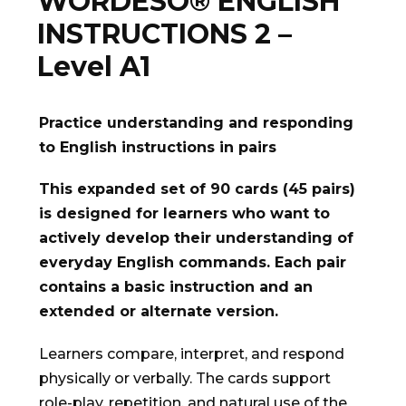
WORDESO® ENGLISH
INSTRUCTIONS 2 –
Level A1
Practice understanding and responding
to English instructions in pairs
This expanded set of 90 cards (45 pairs)
is designed for learners who want to
actively develop their understanding of
everyday English commands. Each pair
contains a basic instruction and an
extended or alternate version.
Learners compare, interpret, and respond
physically or verbally. The cards support
role-play, repetition, and natural use of the