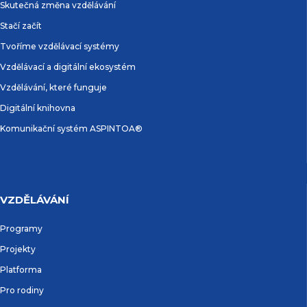
Skutečná změna vzdělávání
Stačí začít
Tvoříme vzdělávací systémy
Vzdělávací a digitální ekosystém
Vzdělávání, které funguje
Digitální knihovna
Komunikační systém ASPINTOA®
VZDĚLÁVÁNÍ
Programy
Projekty
Platforma
Pro rodiny