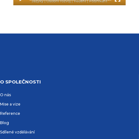
O SPOLEČNOSTI
O nás
Mise a vize
Reference
Blog
Sdílené vzdělávání