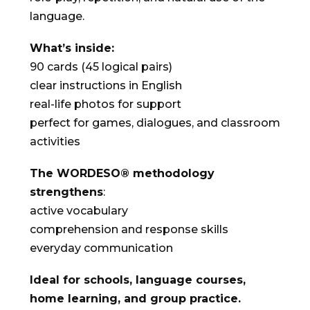
language.
What’s inside:
90 cards (45 logical pairs)
clear instructions in English
real-life photos for support
perfect for games, dialogues, and classroom
activities
The WORDESO® methodology
strengthens
:
active vocabulary
comprehension and response skills
everyday communication
Ideal for schools, language courses,
home learning, and group practice.