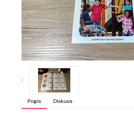
Popis
Diskuse