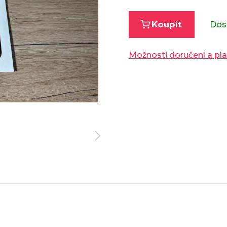
Koupit
Dos
Možnosti doručení a pl