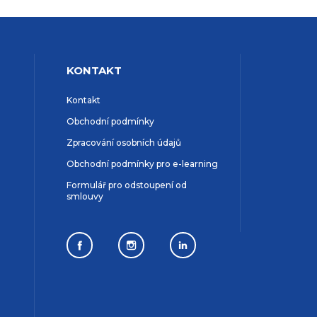
KONTAKT
Kontakt
Obchodní podmínky
Zpracování osobních údajů
Obchodní podmínky pro e-learning
Formulář pro odstoupení od
smlouvy