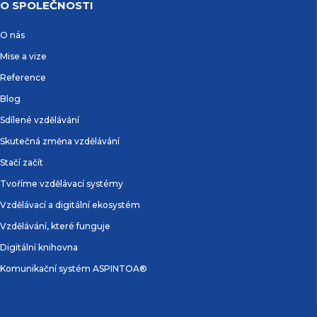
O SPOLEČNOSTI
O nás
Mise a vize
Reference
Blog
Sdílené vzdělávání
Skutečná změna vzdělávání
Stačí začít
Tvoříme vzdělávací systémy
Vzdělávací a digitální ekosystém
Vzdělávání, které funguje
Digitální knihovna
Komunikační systém ASPINTOA®