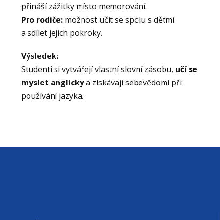
přináší zážitky místo memorování.
Pro rodiče:
možnost učit se spolu s dětmi
a sdílet jejich pokroky.
Výsledek:
Studenti si vytvářejí vlastní slovní zásobu,
učí se
myslet anglicky
a získávají sebevědomí při
používání jazyka.