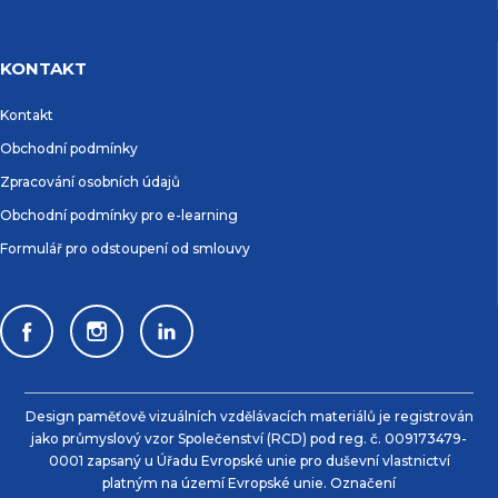
KONTAKT
Kontakt
Obchodní podmínky
Zpracování osobních údajů
Obchodní podmínky pro e-learning
Formulář pro odstoupení od smlouvy
Design paměťově vizuálních vzdělávacích materiálů je registrován
jako průmyslový vzor Společenství (RCD) pod reg. č. 009173479-
0001 zapsaný u Úřadu Evropské unie pro duševní vlastnictví
platným na území Evropské unie. Označení