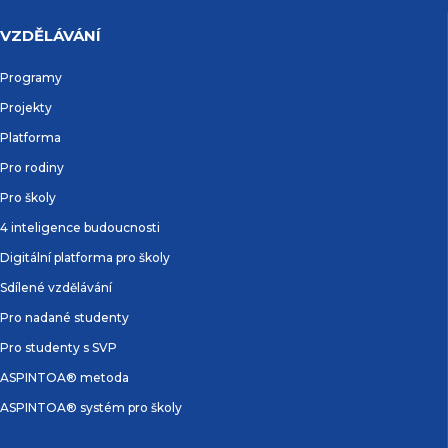
VZDĚLÁVÁNÍ
Programy
Projekty
Platforma
Pro rodiny
Pro školy
4 inteligence budoucnosti
Digitální platforma pro školy
Sdílené vzdělávání
Pro nadané studenty
Pro studenty s SVP
ASPINTOA® metoda
ASPINTOA® systém pro školy