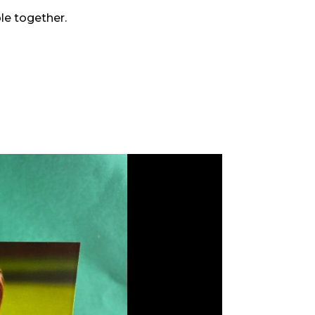
le together.