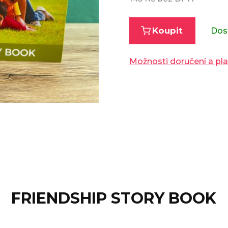
Koupit
Dos
Možnosti doručení a pl
FRIENDSHIP STORY BOOK