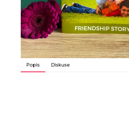
Popis
Diskuse