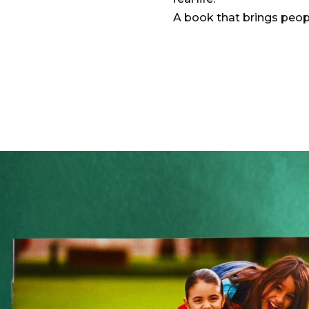
A book that brings peop