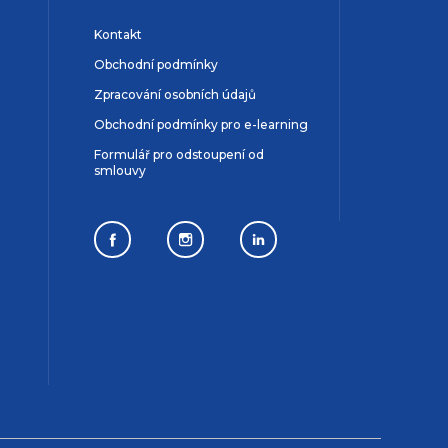
Kontakt
Obchodní podmínky
Zpracování osobních údajů
Obchodní podmínky pro e-learning
Formulář pro odstoupení od
smlouvy