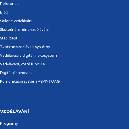
Reference
Blog
Sdílené vzdělávání
Skutečná změna vzdělávání
Stačí začít
Tvoříme vzdělávací systémy
Vzdělávací a digitální ekosystém
Vzdělávání, které funguje
Digitální knihovna
Komunikační systém ASPINTOA®
VZDĚLÁVÁNÍ
Programy