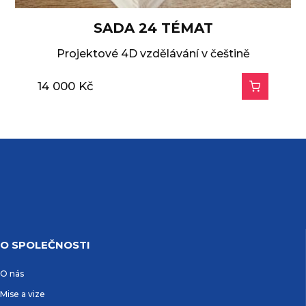
SADA 24 TÉMAT
Projektové 4D vzdělávání v češtině
14 000
Kč
O SPOLEČNOSTI
O nás
Mise a vize