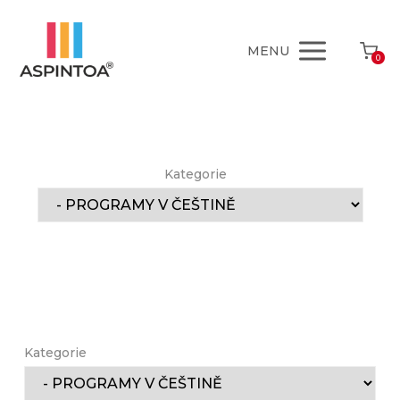
MENU
0
Kategorie
Kategorie