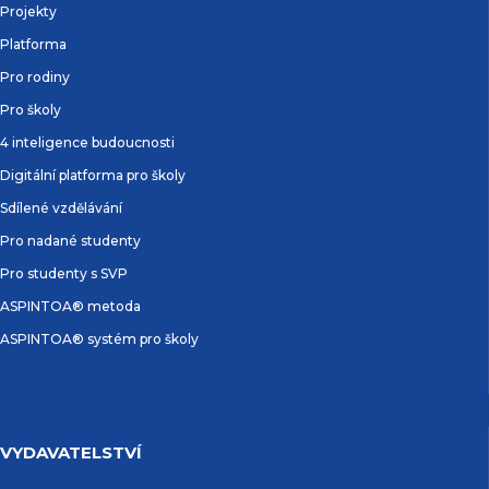
Projekty
Platforma
Pro rodiny
Pro školy
4 inteligence budoucnosti
Digitální platforma pro školy
Sdílené vzdělávání
Pro nadané studenty
Pro studenty s SVP
ASPINTOA® metoda
ASPINTOA® systém pro školy
VYDAVATELSTVÍ