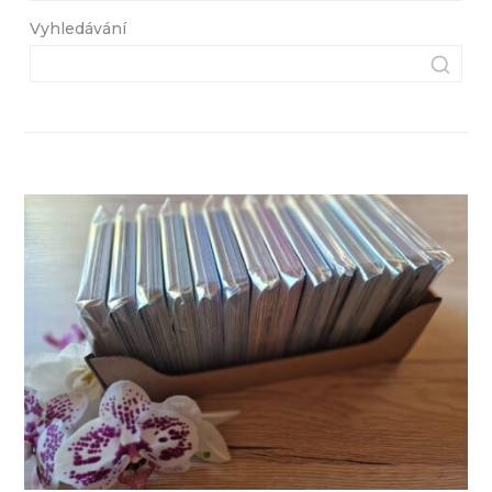
Vyhledávání