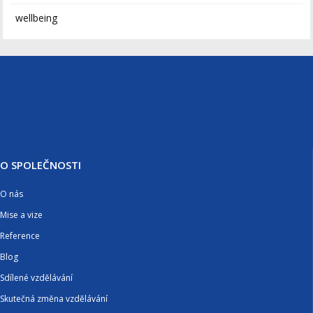
wellbeing
O SPOLEČNOSTI
O nás
Mise a vize
Reference
Blog
Sdílené vzdělávání
Skutečná změna vzdělávání