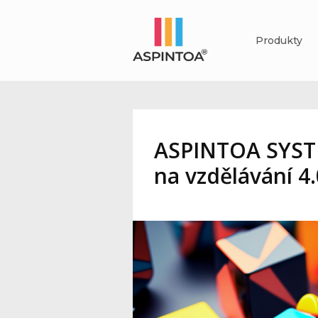
Produkty
ASPINTOA SYSTÉ
na vzdělávání 4.