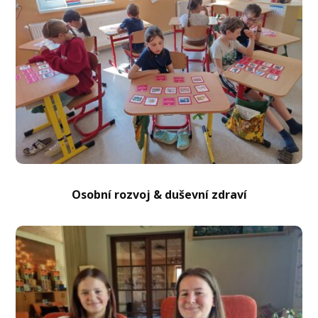
Osobní rozvoj
& duševní zdraví