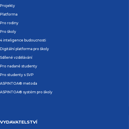
Projekty
Platforma
Pro rodiny
Pro školy
4 inteligence budoucnosti
Digitální platforma pro školy
Sdílené vzdělávání
Pro nadané studenty
Pro studenty s SVP
ASPINTOA® metoda
ASPINTOA® systém pro školy
VYDAVATELSTVÍ