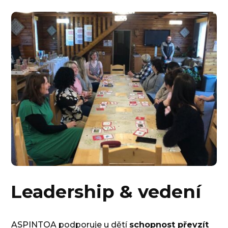
Leadership & vedení
ASPINTOA podporuje u dětí
schopnost převzít