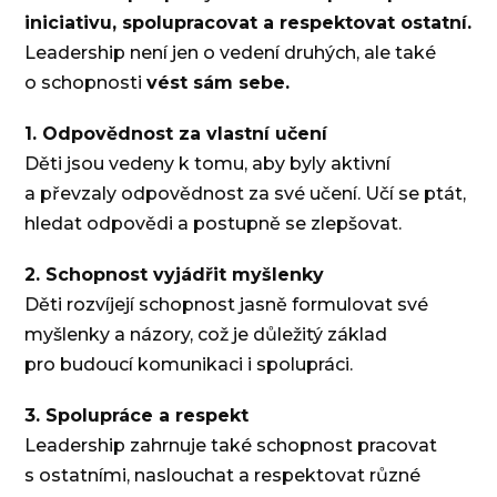
iniciativu, spolupracovat a respektovat ostatní.
Leadership není jen o vedení druhých, ale také
o schopnosti
vést sám sebe.
1. Odpovědnost za vlastní učení
Děti jsou vedeny k tomu, aby byly aktivní
a převzaly odpovědnost za své učení. Učí se ptát,
hledat odpovědi a postupně se zlepšovat.
2. Schopnost vyjádřit myšlenky
Děti rozvíjejí schopnost jasně formulovat své
myšlenky a názory, což je důležitý základ
pro budoucí komunikaci i spolupráci.
3. Spolupráce a respekt
Leadership zahrnuje také schopnost pracovat
s ostatními, naslouchat a respektovat různé