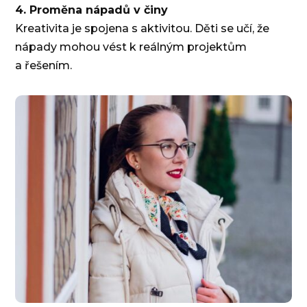
4. Proměna nápadů v činy
Kreativita je spojena s aktivitou. Děti se učí, že
nápady mohou vést k reálným projektům
a řešením.