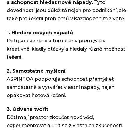
a schopnost hledat nové nápady.
Tyto
dovednosti jsou důležité nejen pro podnikání, ale
také pro řešení problémů v každodenním životě.
1. Hledání nových nápadů
Děti jsou vedeny k tomu, aby přemýšlely
kreativně, kladly otázky a hledaly různé možnosti
řešení.
2. Samostatné myšlení
ASPINTOA podporuje schopnost přemýšlet
samostatně a vytvářet vlastní nápady, nejen
opakovat hotová řešení.
3. Odvaha tvořit
Děti mají prostor zkoušet nové věci,
experimentovat a učit se z vlastních zkušeností.