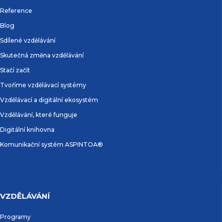
Reference
Blog
Sdílené vzdělávání
Skutečná změna vzdělávání
Stačí začít
Tvoříme vzdělávací systémy
Vzdělávací a digitální ekosystém
Vzdělávání, které funguje
Digitální knihovna
Komunikační systém ASPINTOA®
VZDĚLÁVÁNÍ
Programy